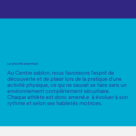
La sécurité avant tout
Au Centre sablon, nous favorisons l'esprit de
découverte et de plaisir lors de la pratique d'une
activité physique, ce qui ne saurait se faire sans un
environnement complètement sécuritaire.
Chaque athlète est donc amené.e à évoluer à son
rythme et selon ses habiletés motrices.