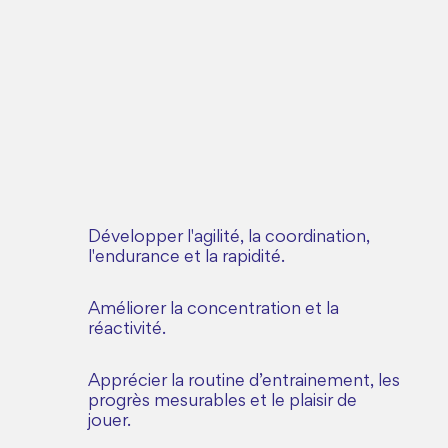
Développer l'agilité, la coordination,
l'endurance et la rapidité.
Améliorer la concentration et la
réactivité.
Apprécier la routine d’entrainement, les
progrès mesurables et le plaisir de
jouer.