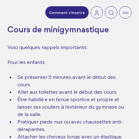
Comment s'inscrire
Cours de minigymnastique   
Voici quelques rappels importants : 
Pour les enfants :  
Se présenter 5 minutes avant le début des 
cours.  
Aller aux toilettes avant le début des cours.  
Être habillé.e en tenue sportive et propre et 
laisser ses souliers à l’extérieur du gymnase ou 
de la salle.   
Pratiquer pieds-nus ou avec chaussettes anti-
dérapantes.  
Attacher les cheveux longs avec un élastique.  