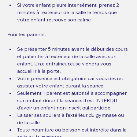
Si votre enfant pleure intensément, prenez 2 
minutes à l’extérieur de la salle le temps que 
votre enfant retrouve son calme.  
Pour les parents :   
Se présenter 5 minutes avant le début des cours 
et patienter à l’extérieur de la salle avec son 
enfant. Un.e entraineur.euse viendra vous 
accueillir à la porte
.
Votre présence est obligatoire car vous devrez 
assister votre enfant durant la séance. 
Seulement 1 parent est autorisé à accompagner 
son enfant durant la séance. Il est INTERDIT 
d’avoir un enfant non-inscrit qui participe.  
Laisser ses souliers à l’extérieur du gymnase ou 
de la salle.   
Toute nourriture ou boisson est interdite dans la 