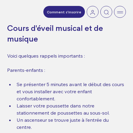
Comment s'inscrire
Cours d'éveil musical et de 
musique
Voici quelques rappels importants :   
Parents-enfants : 
Se présenter 5 minutes avant le début des cours 
et vous installer avec votre enfant 
confortablement.    
Laisser votre poussette dans notre 
stationnement de poussettes au sous-sol.    
Un ascenseur se trouve juste à l’entrée du 
centre.  