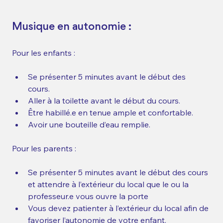
Musique en autonomie :  
Pour les enfants :    
Se présenter 5 minutes avant le début des 
cours.    
Aller à la toilette avant le début du cours.    
Être habillé.e en tenue ample et confortable.    
Avoir une bouteille d’eau remplie.  
Pour les parents :   
Se présenter 5 minutes avant le début des cours 
et attendre à l’extérieur du local que le ou la 
professeur.e vous ouvre la porte  
Vous devez patienter à l’extérieur du local afin de 
favoriser l’autonomie de votre enfant.   