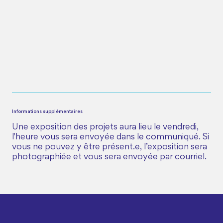
Informations supplémentaires
Une exposition des projets aura lieu le vendredi,
l'heure vous sera envoyée dans le communiqué. Si
vous ne pouvez y être présent.e, l’exposition sera
photographiée et vous sera envoyée par courriel.