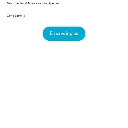
Des questions? Nous avons la réponse.
Zone parents
En savoir plus