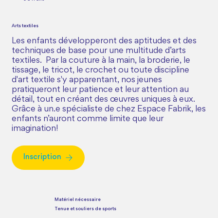
Arts textiles
Les enfants développeront des aptitudes et des
techniques de base pour une multitude d’arts
textiles. Par la couture à la main, la broderie, le
tissage, le tricot, le crochet ou toute discipline
d'art textile s'y apparentant, nos jeunes
pratiqueront leur patience et leur attention au
détail, tout en créant des œuvres uniques à eux.
Grâce à un.e spécialiste de chez Espace Fabrik, les
enfants n’auront comme limite que leur
imagination!
Inscription
Matériel nécessaire
Tenue et souliers de sports