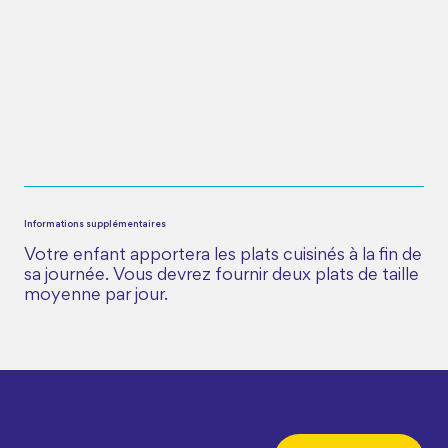
Informations supplémentaires
Votre enfant apportera les plats cuisinés à la fin de
sa journée. Vous devrez fournir deux plats de taille
moyenne par jour.