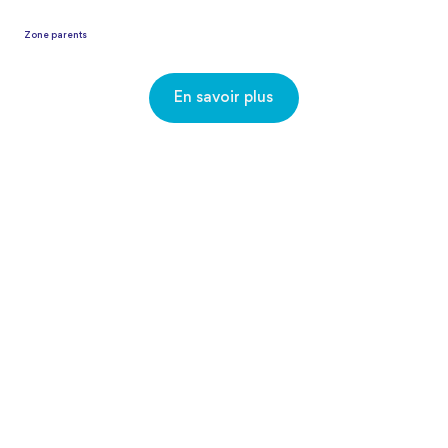
Zone parents
En savoir plus