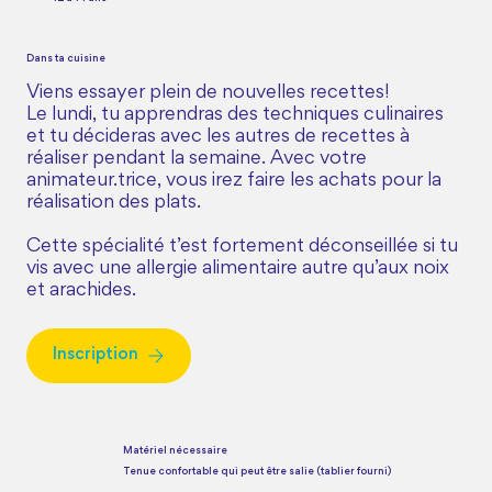
Dans ta cuisine
Viens essayer plein de nouvelles recettes!
Le lundi, tu apprendras des techniques culinaires
et tu décideras avec les autres de recettes à
réaliser pendant la semaine. Avec votre
animateur.trice, vous irez faire les achats pour la
réalisation des plats.
Cette spécialité t’est fortement déconseillée si tu
vis avec une allergie alimentaire autre qu’aux noix
et arachides.
Inscription
Matériel nécessaire
Tenue confortable qui peut être salie (tablier fourni)