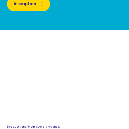
Inscription
Des questions? Nous avons la réponse.