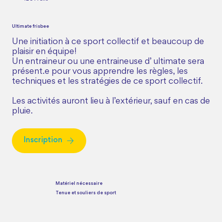
Ultimate frisbee
Une initiation à ce sport collectif et beaucoup de
plaisir en équipe!
Un entraineur ou une entraineuse d’ ultimate sera
présent.e pour vous apprendre les règles, les
techniques et les stratégies de ce sport collectif.
Les activités auront lieu à l’extérieur, sauf en cas de
pluie.
Inscription
Matériel nécessaire
Tenue et souliers de sport