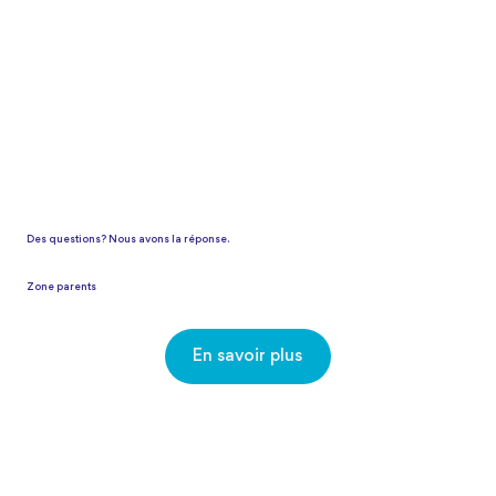
Des questions? Nous avons la réponse.
Zone parents
En savoir plus