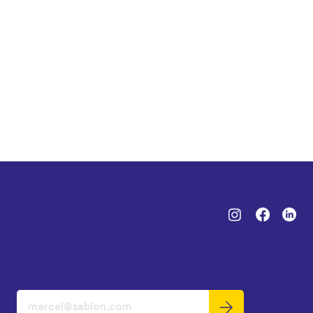
Infolettre