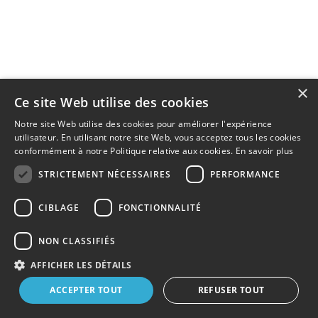
×
Ce site Web utilise des cookies
Notre site Web utilise des cookies pour améliorer l'expérience
utilisateur. En utilisant notre site Web, vous acceptez tous les cookies
conformément à notre Politique relative aux cookies.
En savoir plus
STRICTEMENT NÉCESSAIRES
PERFORMANCE
CIBLAGE
FONCTIONNALITÉ
NON CLASSIFIÉS
AFFICHER LES DÉTAILS
ACCEPTER TOUT
REFUSER TOUT