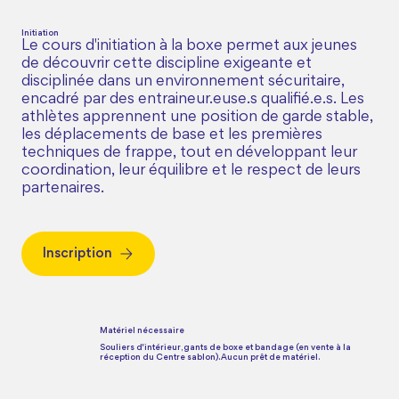
Initiation
Le cours d'initiation à la boxe permet aux jeunes
de découvrir cette discipline exigeante et
disciplinée dans un environnement sécuritaire,
encadré par des entraineur.euse.s qualifié.e.s. Les
athlètes apprennent une position de garde stable,
les déplacements de base et les premières
techniques de frappe, tout en développant leur
coordination, leur équilibre et le respect de leurs
partenaires.
Inscription
Matériel nécessaire
Souliers d'intérieur, gants de boxe et bandage (en vente à la
réception du Centre sablon). Aucun prêt de matériel.