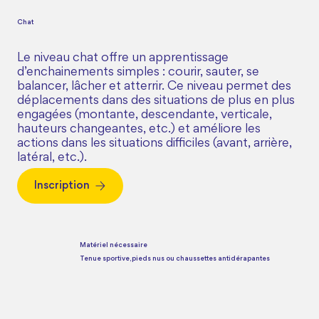
Chat
Le niveau chat offre un apprentissage
d’enchainements simples : courir, sauter, se
balancer, lâcher et atterrir. Ce niveau permet des
déplacements dans des situations de plus en plus
engagées (montante, descendante, verticale,
hauteurs changeantes, etc.) et améliore les
actions dans les situations difficiles (avant, arrière,
latéral, etc.).
Inscription
Matériel nécessaire
Tenue sportive, pieds nus ou chaussettes antidérapantes