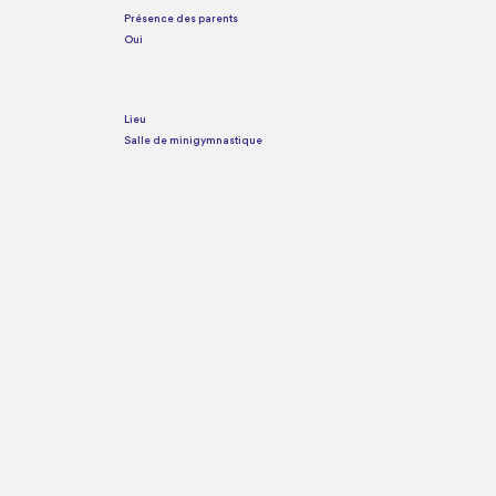
Présence des parents
Oui
Lieu
Salle de minigymnastique