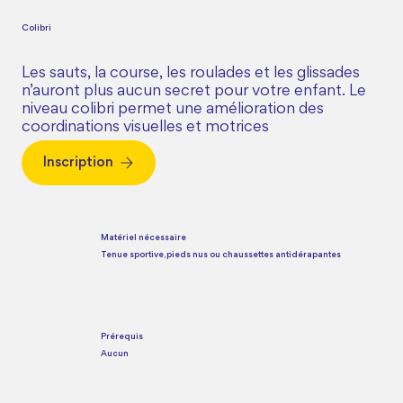
Colibri
Les sauts, la course, les roulades et les glissades
n’auront plus aucun secret pour votre enfant. Le
niveau colibri permet une amélioration des
coordinations visuelles et motrices
Inscription
Matériel nécessaire
Tenue sportive, pieds nus ou chaussettes antidérapantes
Prérequis
Aucun